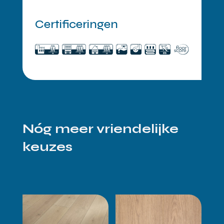
Certificeringen
Nóg meer vriendelijke
keuzes