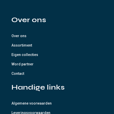
Over ons
Over ons
Assortiment
Eigen collecties
Word partner
Contact
Handige links
Algemene voorwaarden
Leveringsvoorwaarden