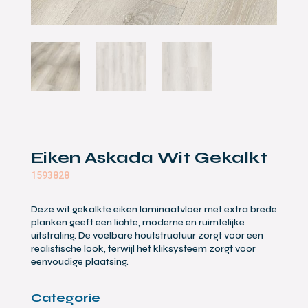
Eiken Askada Wit Gekalkt
1593828
Deze wit gekalkte eiken laminaatvloer met extra brede
planken geeft een lichte, moderne en ruimtelijke
uitstraling. De voelbare houtstructuur zorgt voor een
realistische look, terwijl het kliksysteem zorgt voor
eenvoudige plaatsing.
Categorie