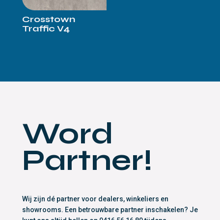
Crosstown
Traffic V4
Word
Partner!
Wij zijn dé partner voor dealers, winkeliers en
showrooms. Een betrouwbare partner inschakelen? Je