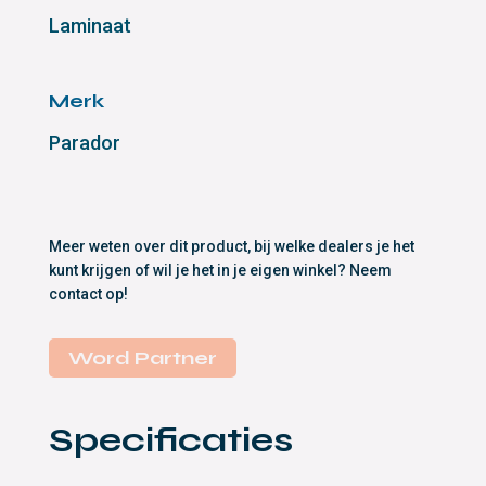
Laminaat
Merk
Parador
Meer weten over dit product, bij welke dealers je het
kunt krijgen of wil je het in je eigen winkel? Neem
contact op!
Word Partner
Specificaties