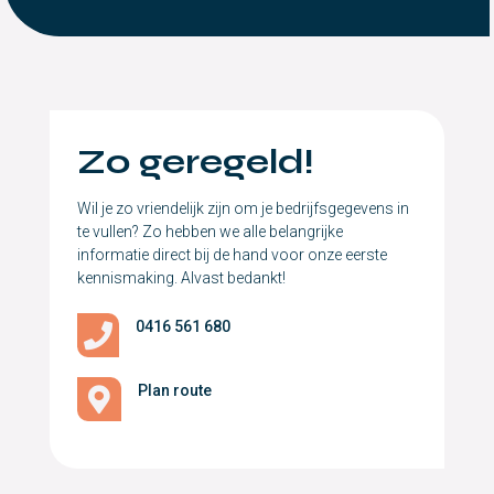
Zo geregeld!
Wil je zo vriendelijk zijn om je bedrijfsgegevens in
te vullen? Zo hebben we alle belangrijke
informatie direct bij de hand voor onze eerste
kennismaking. Alvast bedankt!
0416 561 680

Plan route
