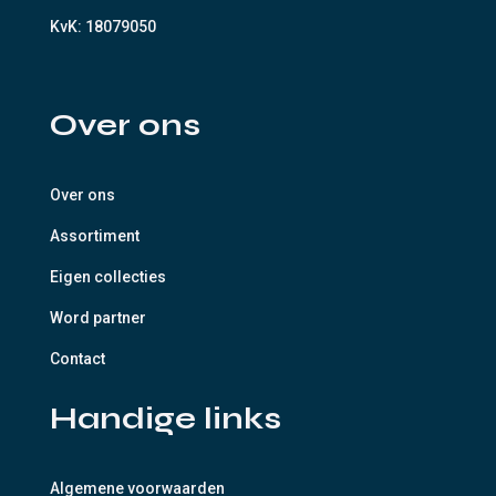
KvK:
18079050
Over ons
Over ons
Assortiment
Eigen collecties
Word partner
Contact
Handige links
Algemene voorwaarden