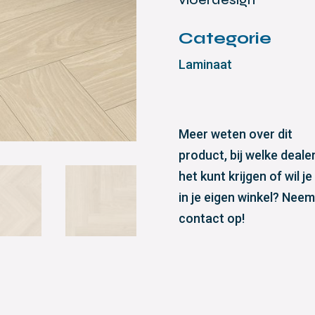
Categorie
Laminaat
Meer weten over dit
product, bij welke dealer
het kunt krijgen of wil je
in je eigen winkel? Neem
contact op!