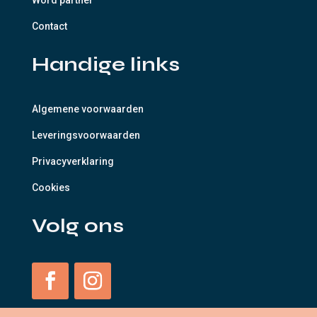
Contact
Handige links
Algemene voorwaarden
Leveringsvoorwaarden
Privacyverklaring
Cookies
Volg ons