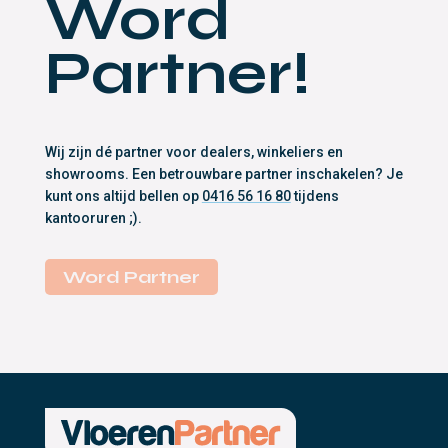
Word
Partner!
Wij zijn dé partner voor dealers, winkeliers en
showrooms. Een betrouwbare partner inschakelen? Je
kunt ons altijd bellen op
0416 56 16 80
tijdens
kantooruren ;).
Word Partner