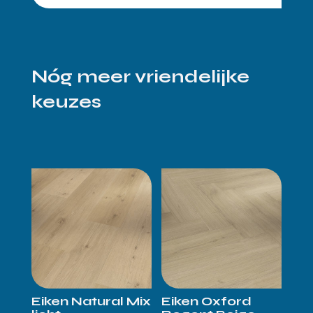
Nóg meer vriendelijke
keuzes
Eiken Natural Mix
Eiken Oxford