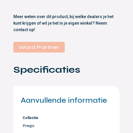
Meer weten over dit product, bij welke dealers je het
kunt krijgen of wil je het in je eigen winkel? Neem
contact op!
Word Partner
Specificaties
Aanvullende informatie
Collectie
Prego