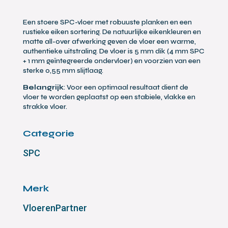
Een stoere SPC-vloer met robuuste planken en een
rustieke eiken sortering. De natuurlijke eikenkleuren en
matte all-over afwerking geven de vloer een warme,
authentieke uitstraling. De vloer is 5 mm dik (4 mm SPC
+ 1 mm geïntegreerde ondervloer) en voorzien van een
sterke 0,55 mm slijtlaag.
Belangrijk
: Voor een optimaal resultaat dient de
vloer te worden geplaatst op een stabiele, vlakke en
strakke vloer.
Categorie
SPC
Merk
VloerenPartner