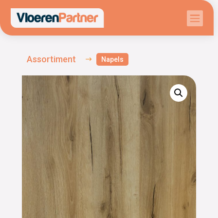

Assortiment
$
Napels