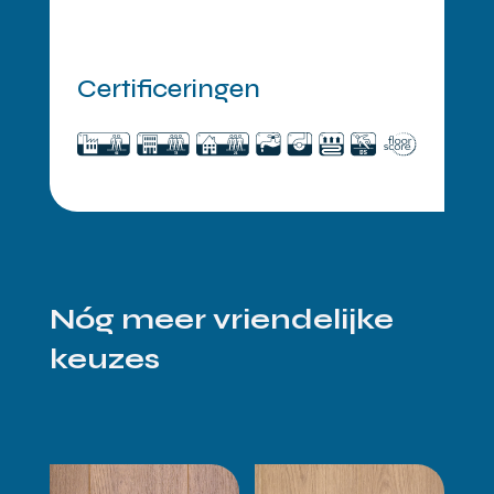
Certificeringen
Nóg meer vriendelijke
keuzes