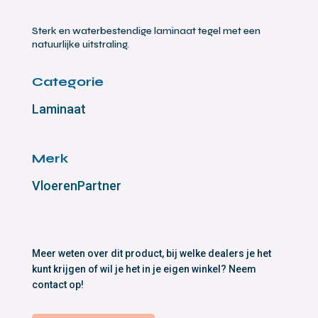
Sterk en waterbestendige laminaat tegel met een
natuurlijke uitstraling.
Categorie
Laminaat
Merk
VloerenPartner
Meer weten over dit product, bij welke dealers je het
kunt krijgen of wil je het in je eigen winkel? Neem
contact op!