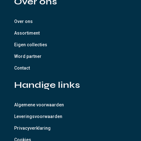
Over ons
Over ons
Assortiment
Eigen collecties
Word partner
Contact
Handige links
Algemene voorwaarden
Leveringsvoorwaarden
Privacyverklaring
Cookies