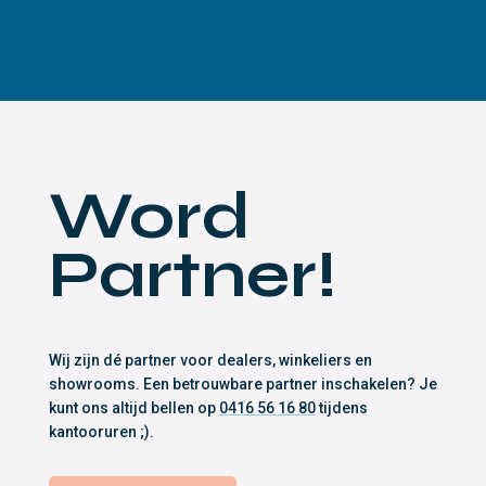
Word
Partner!
Wij zijn dé partner voor dealers, winkeliers en
showrooms. Een betrouwbare partner inschakelen? Je
kunt ons altijd bellen op
0416 56 16 80
tijdens
kantooruren ;).