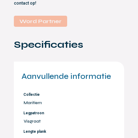
contact op!
Word Partner
Specificaties
Aanvullende informatie
Collectie
Maritiem
Legpatroon
Visgraat
Lengte plank