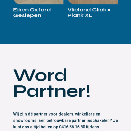
Eiken Oxford
Vlieland Click •
Geslepen
Plank XL
Word
Partner!
Wij zijn dé partner voor dealers, winkeliers en
showrooms. Een betrouwbare partner inschakelen? Je
kunt ons altijd bellen op
0416 56 16 80
tijdens