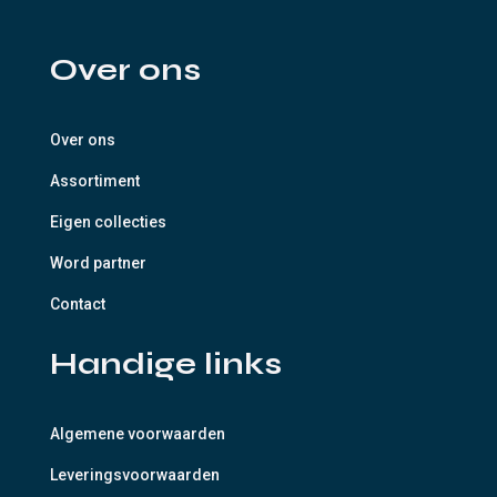
Over ons
Over ons
Assortiment
Eigen collecties
Word partner
Contact
Handige links
Algemene voorwaarden
Leveringsvoorwaarden