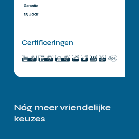
Garantie
15 Jaar
Certificeringen
Nóg meer vriendelijke
keuzes