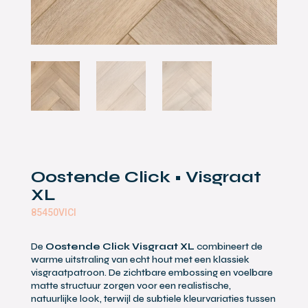
Oostende Click • Visgraat
XL
85450VICl
De
Oostende Click Visgraat XL
combineert de
warme uitstraling van echt hout met een klassiek
visgraatpatroon. De zichtbare embossing en voelbare
matte structuur zorgen voor een realistische,
natuurlijke look, terwijl de subtiele kleurvariaties tussen