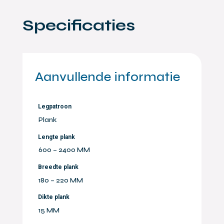
Specificaties
Aanvullende informatie
Legpatroon
Plank
Lengte plank
600 – 2400 MM
Breedte plank
180 – 220 MM
Dikte plank
15 MM