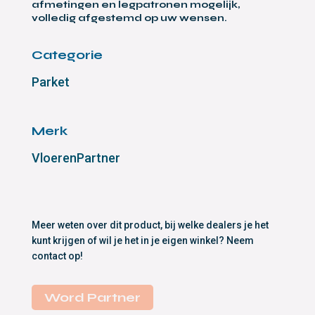
afmetingen en legpatronen mogelijk,
volledig afgestemd op uw wensen.
Categorie
Parket
Merk
VloerenPartner
Meer weten over dit product, bij welke dealers je het
kunt krijgen of wil je het in je eigen winkel? Neem
contact op!
Word Partner