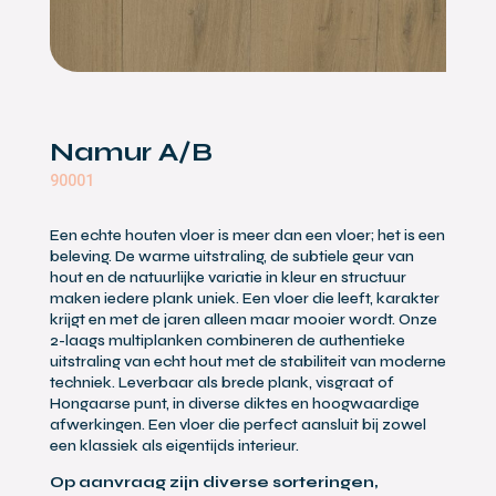
Namur A/B
90001
Een echte houten vloer is meer dan een vloer; het is een
beleving. De warme uitstraling, de subtiele geur van
hout en de natuurlijke variatie in kleur en structuur
maken iedere plank uniek. Een vloer die leeft, karakter
krijgt en met de jaren alleen maar mooier wordt. Onze
2-laags multiplanken combineren de authentieke
uitstraling van echt hout met de stabiliteit van moderne
techniek. Leverbaar als brede plank, visgraat of
Hongaarse punt, in diverse diktes en hoogwaardige
afwerkingen. Een vloer die perfect aansluit bij zowel
een klassiek als eigentijds interieur.
Op aanvraag zijn diverse sorteringen,