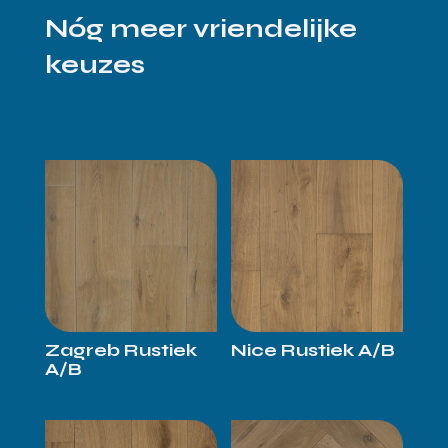
Nóg meer vriendelijke
keuzes
Zagreb Rustiek
Nice Rustiek A/B
A/B