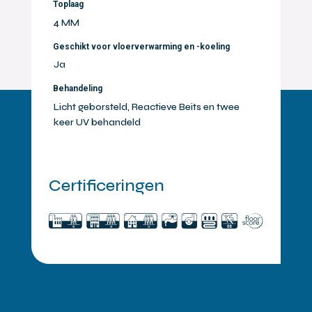
Toplaag
4 MM
Geschikt voor vloerverwarming en -koeling
Ja
Behandeling
Licht geborsteld, Reactieve Beits en twee
keer UV behandeld
Certificeringen