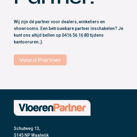
Wij zijn dé partner voor dealers, winkeliers en
showrooms. Een betrouwbare partner inschakelen? Je
kunt ons altijd bellen op
0416 56 16 80
tijdens
kantooruren ;).
Word Partner
Schutweg 13,
5145 NP Waalwijk