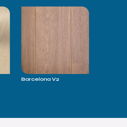
Barcelona V2