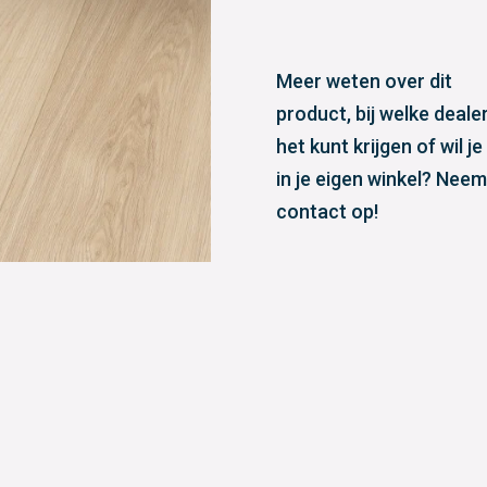
Meer weten over dit
product, bij welke dealer
het kunt krijgen of wil je
in je eigen winkel? Neem
contact op!