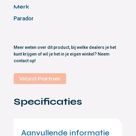
Merk
Parador
Meer weten over dit product, bij welke dealers je het
kunt krijgen of wil je het in je eigen winkel? Neem
contact op!
Word Partner
Specificaties
Aanvullende informatie