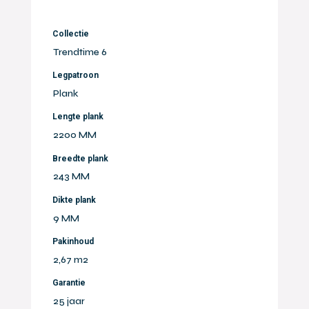
Collectie
Trendtime 6
Legpatroon
Plank
Lengte plank
2200 MM
Breedte plank
243 MM
Dikte plank
9 MM
Pakinhoud
2,67 m2
Garantie
25 jaar