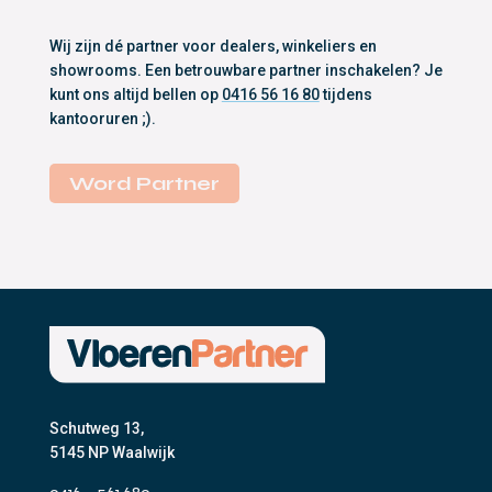
Wij zijn dé partner voor dealers, winkeliers en
showrooms. Een betrouwbare partner inschakelen? Je
kunt ons altijd bellen op
0416 56 16 80
tijdens
kantooruren ;).
Word Partner
Schutweg 13,
5145 NP Waalwijk