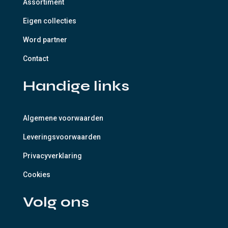
Assortiment
Eigen collecties
Word partner
Contact
Handige links
Algemene voorwaarden
Leveringsvoorwaarden
Privacyverklaring
Cookies
Volg ons