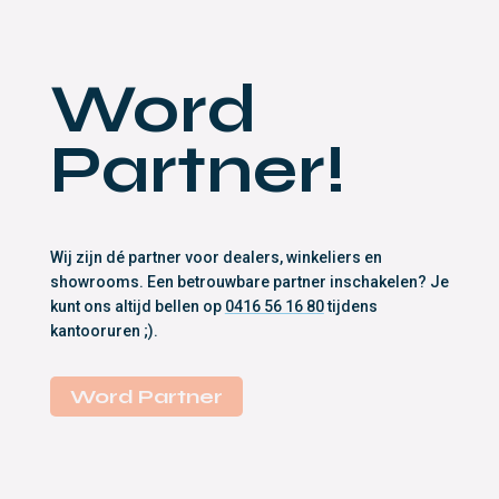
Word
Partner!
Wij zijn dé partner voor dealers, winkeliers en
showrooms. Een betrouwbare partner inschakelen? Je
kunt ons altijd bellen op
0416 56 16 80
tijdens
kantooruren ;).
Word Partner