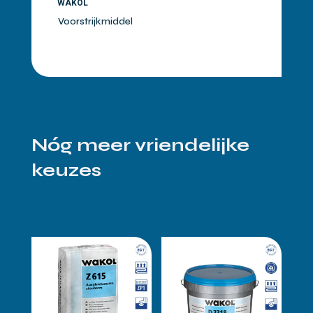
WAKOL
Voorstrijkmiddel
Nóg meer vriendelijke
keuzes