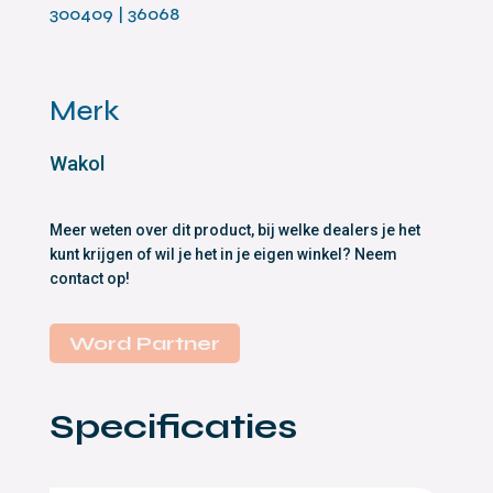
300409 | 36068
Merk
Wakol
Meer weten over dit product, bij welke dealers je het
kunt krijgen of wil je het in je eigen winkel? Neem
contact op!
Word Partner
Specificaties