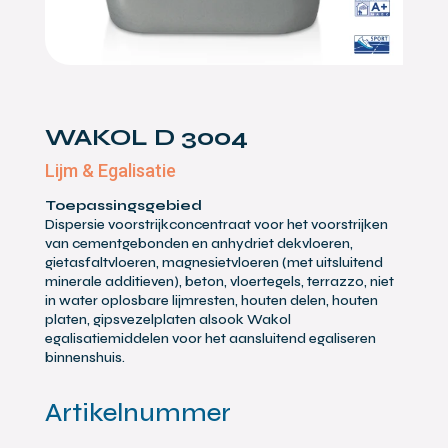
WAKOL D 3004
Lijm & Egalisatie
Toepassingsgebied
Dispersie voorstrijkconcentraat voor het voorstrijken
van cementgebonden en anhydriet dekvloeren,
gietasfaltvloeren, magnesietvloeren (met uitsluitend
minerale additieven), beton, vloertegels, terrazzo, niet
in water oplosbare lijmresten, houten delen, houten
platen, gipsvezelplaten alsook Wakol
egalisatiemiddelen voor het aansluitend egaliseren
binnenshuis.
Artikelnummer