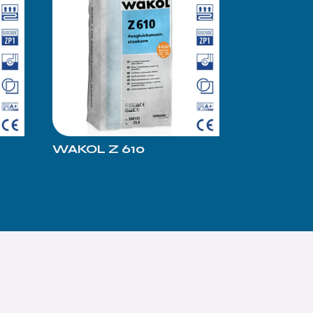
WAKOL Z 610