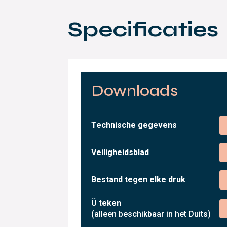
Specificaties
Downloads
Technische gegevens
Veiligheidsblad
Bestand tegen elke druk
Ü teken
(alleen beschikbaar in het Duits)