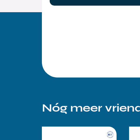
Nóg meer vriend