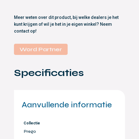
Meer weten over dit product, bij welke dealers je het
kunt krijgen of wil je het in je eigen winkel? Neem
contact op!
Word Partner
Specificaties
Aanvullende informatie
Collectie
Prego