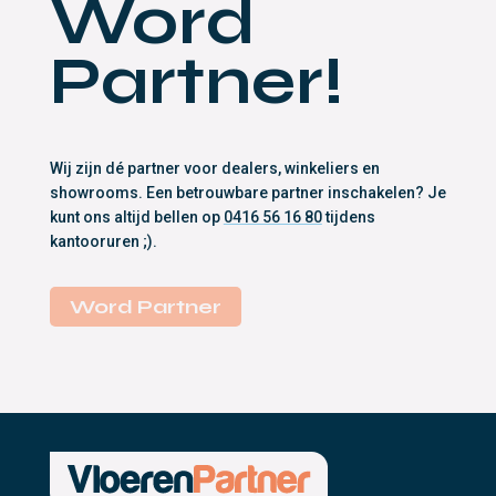
Word
Partner!
Wij zijn dé partner voor dealers, winkeliers en
showrooms. Een betrouwbare partner inschakelen? Je
kunt ons altijd bellen op
0416 56 16 80
tijdens
kantooruren ;).
Word Partner