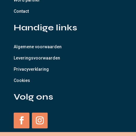
Contact
Handige links
Algemene voorwaarden
Leveringsvoorwaarden
Privacyverklaring
Cookies
Volg ons