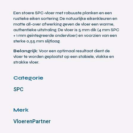
Een stoere SPC-vloer met robuuste planken en een
rustieke eiken sortering. De natuurlijke eikenkleuren en
matte all-over afwerking geven de vloer een warme,
authentieke uitstraling. De vloer is 5 mm dik (4 mm SPC
+ 1 mm geïntegreerde ondervloer) en voorzien van een
sterke 0,55 mm slijtlaag.
Belangrijk
: Voor een optimaal resultaat dient de
vloer te worden geplaatst op een stabiele, vlakke en
strakke vloer.
Categorie
SPC
Merk
VloerenPartner