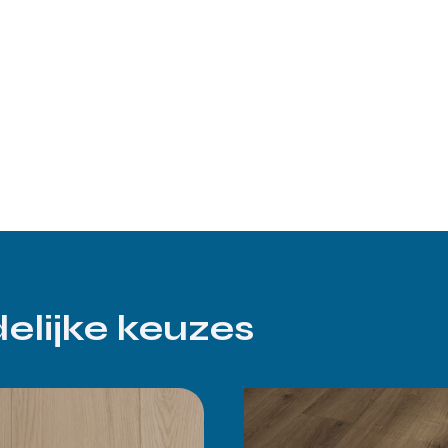
elijke keuzes