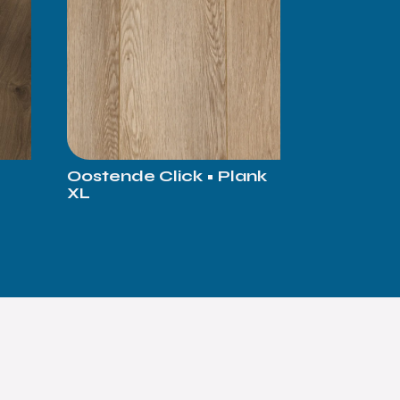
Oostende Click • Plank
XL