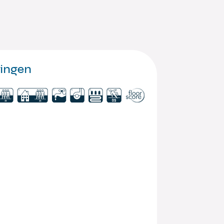
ringen