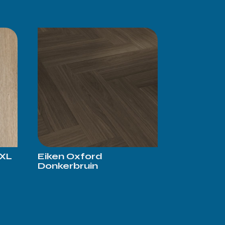
 XL
Eiken Oxford
Donkerbruin