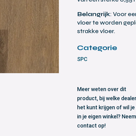
Belangrijk
: Voor ee
vloer te worden gepl
strakke vloer.
Categorie
SPC
Meer weten over dit
product, bij welke dealer
het kunt krijgen of wil je
in je eigen winkel? Neem
contact op!