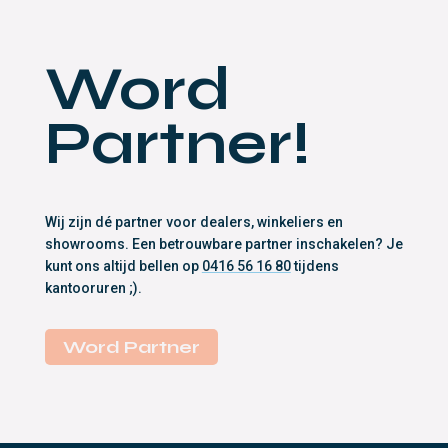
Word
Partner!
Wij zijn dé partner voor dealers, winkeliers en
showrooms. Een betrouwbare partner inschakelen? Je
kunt ons altijd bellen op
0416 56 16 80
tijdens
kantooruren ;).
Word Partner