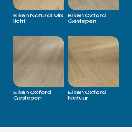
Eiken Natural Mix
Eiken Oxford
licht
Geslepen
Eiken Oxford
Eiken Oxford
Geslepen
Natuur