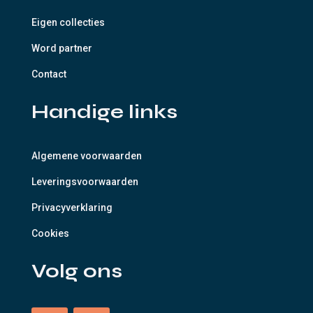
Eigen collecties
Word partner
Contact
Handige links
Algemene voorwaarden
Leveringsvoorwaarden
Privacyverklaring
Cookies
Volg ons