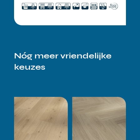
Nóg meer vriendelijke
keuzes