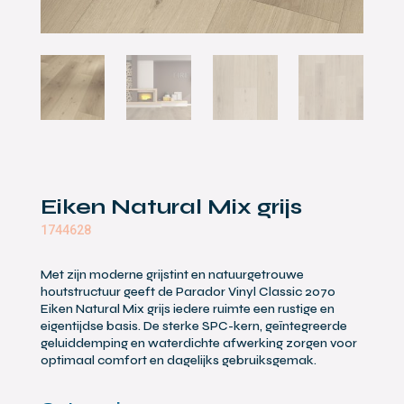
Eiken Natural Mix grijs
1744628
Met zijn moderne grijstint en natuurgetrouwe
houtstructuur geeft de Parador Vinyl Classic 2070
Eiken Natural Mix grijs iedere ruimte een rustige en
eigentijdse basis. De sterke SPC-kern, geïntegreerde
geluiddemping en waterdichte afwerking zorgen voor
optimaal comfort en dagelijks gebruiksgemak.