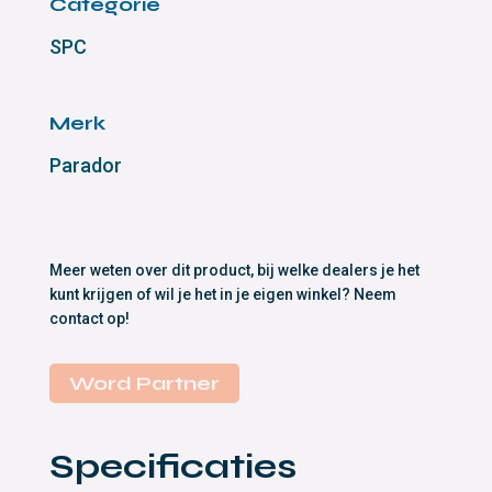
Categorie
SPC
Merk
Parador
Meer weten over dit product, bij welke dealers je het
kunt krijgen of wil je het in je eigen winkel? Neem
contact op!
Word Partner
Specificaties