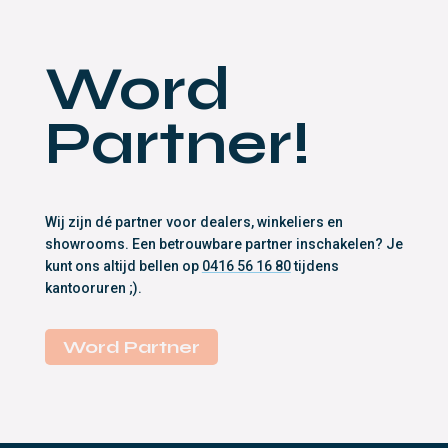
Word
Partner!
Wij zijn dé partner voor dealers, winkeliers en
showrooms. Een betrouwbare partner inschakelen? Je
kunt ons altijd bellen op
0416 56 16 80
tijdens
kantooruren ;).
Word Partner