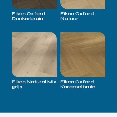
Eiken Oxford
Eiken Oxford
Donkerbruin
Natuur
Eiken Natural Mix
Eiken Oxford
grijs
Karamelbruin