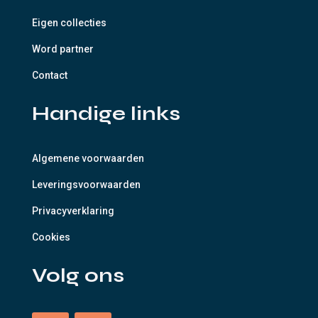
Eigen collecties
Word partner
Contact
Handige links
Algemene voorwaarden
Leveringsvoorwaarden
Privacyverklaring
Cookies
Volg ons