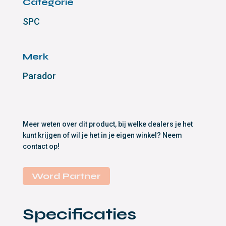
Categorie
SPC
Merk
Parador
Meer weten over dit product, bij welke dealers je het
kunt krijgen of wil je het in je eigen winkel? Neem
contact op!
Word Partner
Specificaties