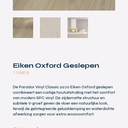
Eiken Oxford Geslepen
1748838
De Parador Vinyl Classic 2070 Eiken Oxford geslepen
combineert een rustige houtuitstraling met het comfort
van modern SPC vinyl. De zijdematte structuur en
subtiele V-groef geven de vloer een natuurlijke look,
terwijl de geïntegreerde geluiddemping en waterdichte
afwerking zorgen voor extra wooncomfort.