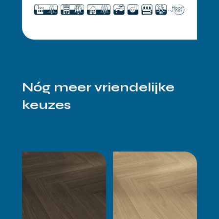
Nóg meer vriendelijke
keuzes