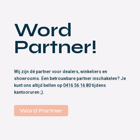
Word
Partner!
Wij zijn dé partner voor dealers, winkeliers en
showrooms. Een betrouwbare partner inschakelen? Je
kunt ons altijd bellen op
0416 56 16 80
tijdens
kantooruren ;).
Word Partner