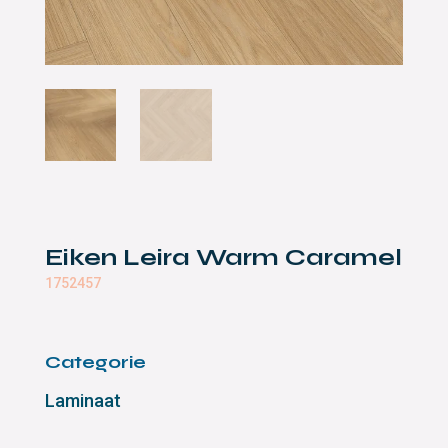
Eiken Leira Warm Caramel
1752457
Categorie
Laminaat