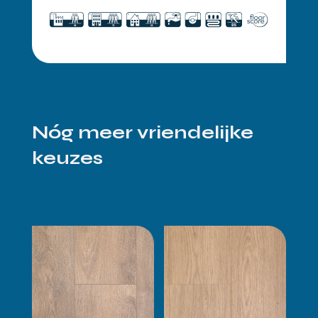
Nóg meer vriendelijke
keuzes