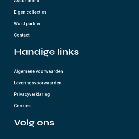
Assortiment
Eigen collecties
Word partner
Contact
Handige links
Algemene voorwaarden
Leveringsvoorwaarden
Privacyverklaring
Cookies
Volg ons