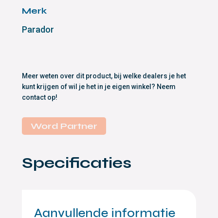
Merk
Parador
Meer weten over dit product, bij welke dealers je het
kunt krijgen of wil je het in je eigen winkel? Neem
contact op!
Word Partner
Specificaties
Aanvullende informatie