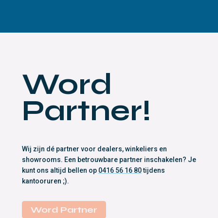
Word
Partner!
Wij zijn dé partner voor dealers, winkeliers en
showrooms. Een betrouwbare partner inschakelen? Je
kunt ons altijd bellen op
0416 56 16 80
tijdens
kantooruren ;).
Word Partner