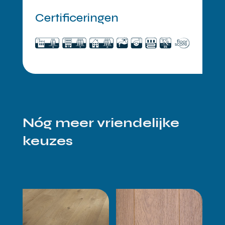
Certificeringen
Nóg meer vriendelijke
keuzes