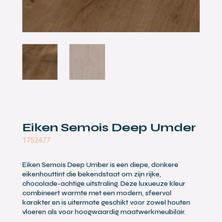
Eiken Semois Deep Umder
1752477
Eiken Semois Deep Umber is een diepe, donkere
eikenhouttint die bekendstaat om zijn rijke,
chocolade-achtige uitstraling. Deze luxueuze kleur
combineert warmte met een modern, sfeervol
karakter en is uitermate geschikt voor zowel houten
vloeren als voor hoogwaardig maatwerkmeubilair.