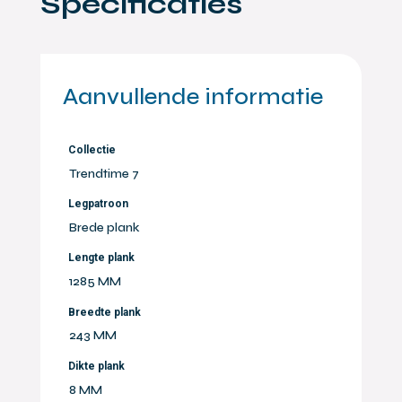
Specificaties
Aanvullende informatie
Collectie
Trendtime 7
Legpatroon
Brede plank
Lengte plank
1285 MM
Breedte plank
243 MM
Dikte plank
8 MM