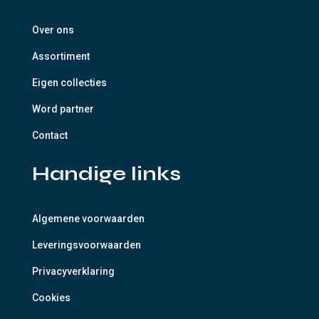
Over ons
Assortiment
Eigen collecties
Word partner
Contact
Handige links
Algemene voorwaarden
Leveringsvoorwaarden
Privacyverklaring
Cookies