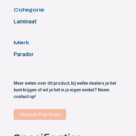
Categorie
Laminaat
Merk
Parador
Meer weten over dit product, bij welke dealers je het
kunt krijgen of wil je het in je eigen winkel? Neem
contact op!
Word Partner