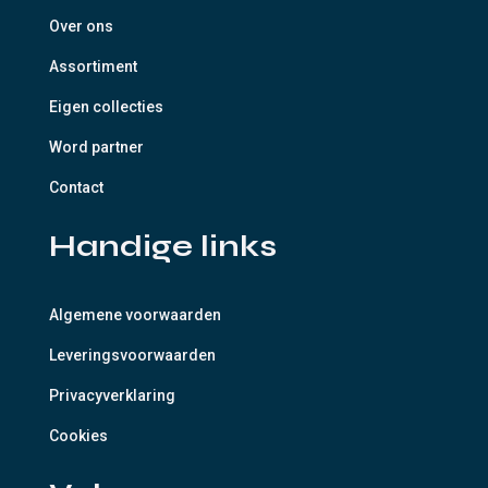
Over ons
Assortiment
Eigen collecties
Word partner
Contact
Handige links
Algemene voorwaarden
Leveringsvoorwaarden
Privacyverklaring
Cookies