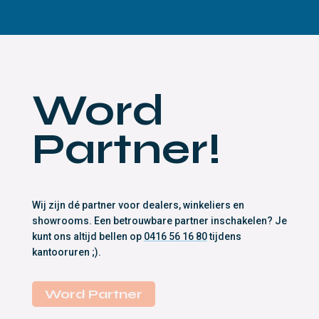
Word
Partner!
Wij zijn dé partner voor dealers, winkeliers en
showrooms. Een betrouwbare partner inschakelen? Je
kunt ons altijd bellen op
0416 56 16 80
tijdens
kantooruren ;).
Word Partner