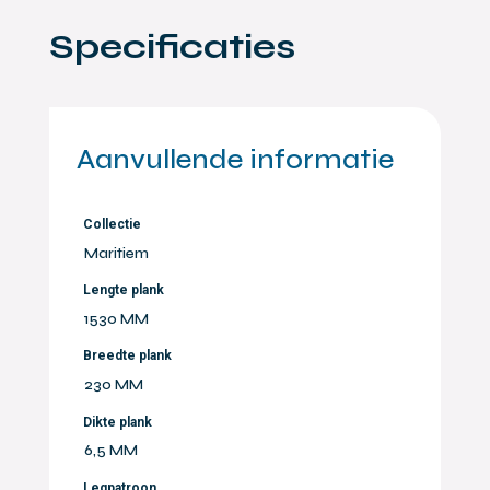
Specificaties
Aanvullende informatie
Collectie
Maritiem
Lengte plank
1530 MM
Breedte plank
230 MM
Dikte plank
6,5 MM
Legpatroon