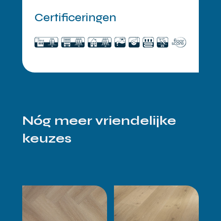
Certificeringen
Nóg meer vriendelijke
keuzes