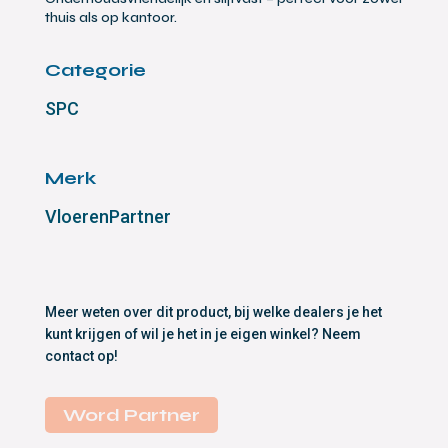
thuis als op kantoor.
Categorie
SPC
Merk
VloerenPartner
Meer weten over dit product, bij welke dealers je het
kunt krijgen of wil je het in je eigen winkel? Neem
contact op!
Word Partner